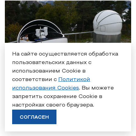
На сайте осуществляется обработка
пользовательских данных с
использованием Cookie в
соответствии с
Политикой
использования Cookies
. Вы можете
запретить сохранение Cookie в
настройках своего браузера.
СОГЛАСЕН