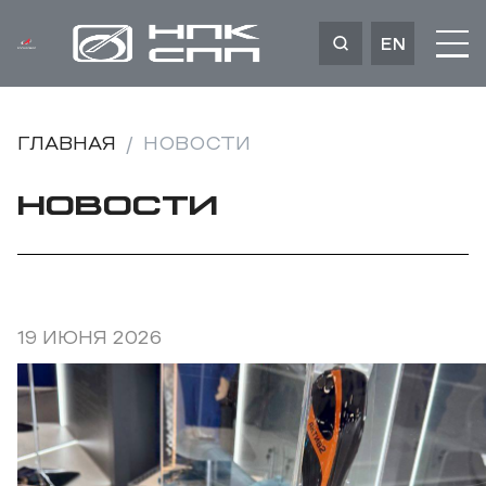
EN
ГЛАВНАЯ
НОВОСТИ
НОВОСТИ
19 ИЮНЯ 2026